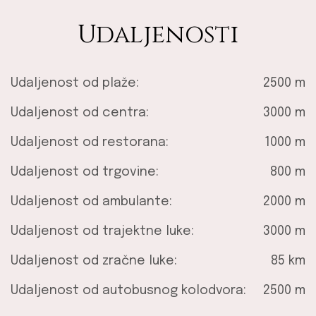
Udaljenosti
Udaljenost od plaže:
2500 m
Udaljenost od centra:
3000 m
Udaljenost od restorana:
1000 m
Udaljenost od trgovine:
800 m
Udaljenost od ambulante:
2000 m
Udaljenost od trajektne luke:
3000 m
Udaljenost od zračne luke:
85 km
Udaljenost od autobusnog kolodvora:
2500 m