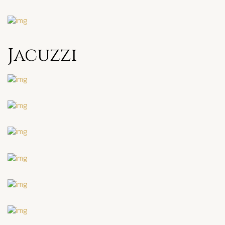
Jacuzzi