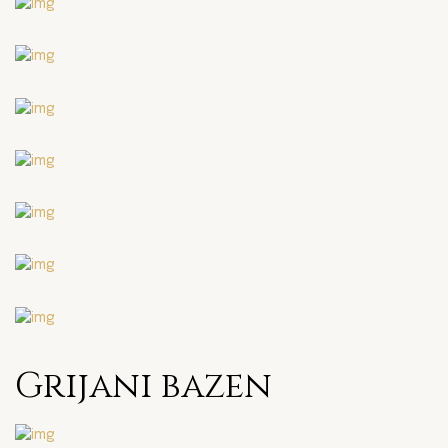
Grijani bazen