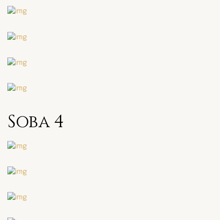
Soba 4