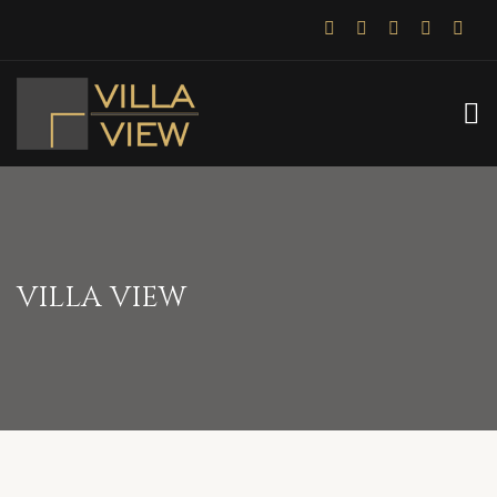
VILLA VIEW