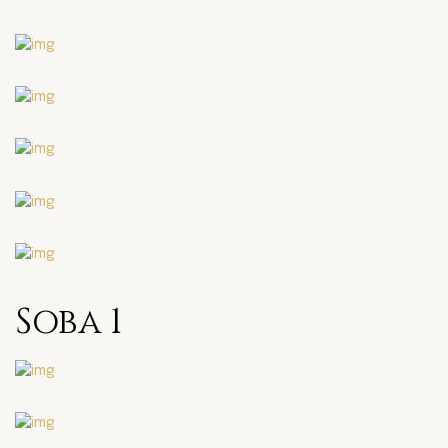
Soba 1