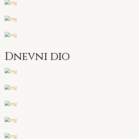
Dnevni dio