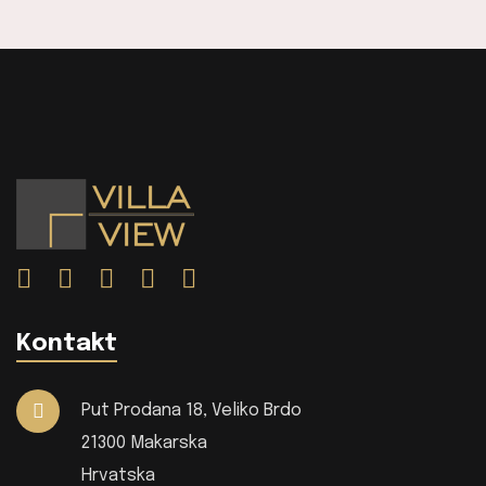
Kontakt
Put Prodana 18, Veliko Brdo
21300 Makarska
Hrvatska