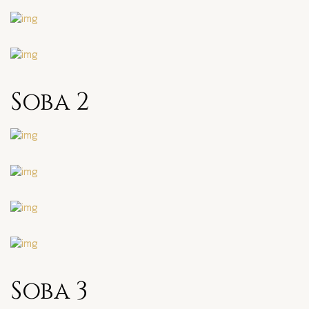
Soba 2
Soba 3